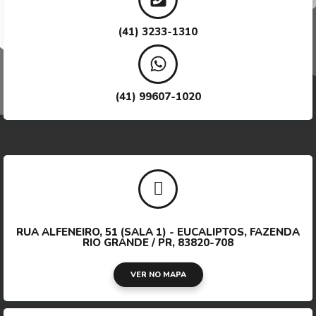
(41) 3233-1310
(41) 99607-1020
RUA ALFENEIRO, 51 (SALA 1) - EUCALIPTOS, FAZENDA
RIO GRANDE / PR, 83820-708
VER NO MAPA