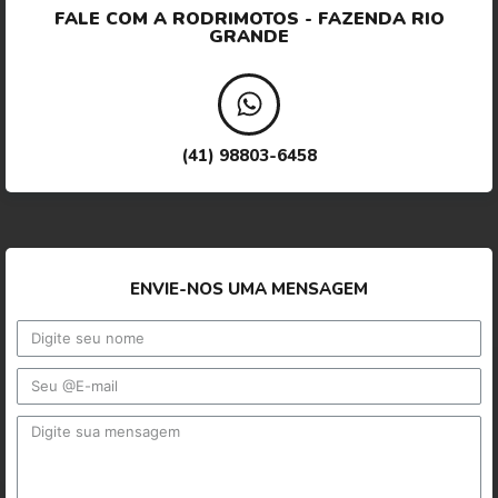
FALE COM A RODRI
MOTOS - FAZENDA RIO
GRANDE
(41) 98803-6458
ENVIE-NOS UMA MENSAGEM