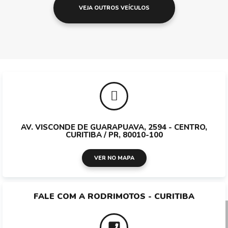
VEJA OUTROS VEÍCULOS
AV. VISCONDE DE GUARAPUAVA, 2594 - CENTRO,
CURITIBA / PR, 80010-100
VER NO MAPA
FALE COM A RODRI
MOTOS - CURITIBA