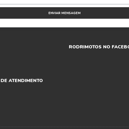
ENVIAR MENSAGEM
RODRIMOTOS NO FACEB
 DE ATENDIMENTO