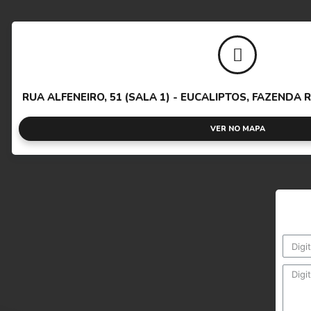
RUA ALFENEIRO, 51 (SALA 1) - EUCALIPTOS, FAZENDA R
VER NO MAPA