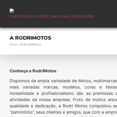
A RODRIMOTOS
Início
»
A RodriMotos
Conheça a RodriMotos
Dispomos de ampla variedade de Motos, multimarcas
mais variadas marcas, modelos, cores e faixas
honestidade e profissionalismo são as premissas
atividades da nossa empresa. Fruto de muitos ano
qualidade e dedicação, a
Rodri Motos
conquistou se
“patrimônio”, seus clientes e amigos, que com a empr