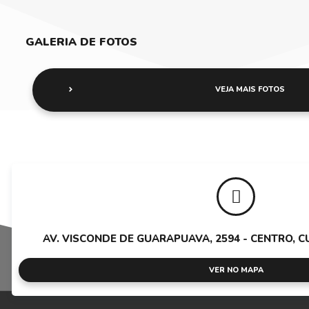
GALERIA DE FOTOS
VEJA MAIS FOTOS
AV. VISCONDE DE GUARAPUAVA, 2594 - CENTRO, CUR
VER NO MAPA