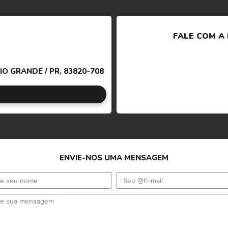
FALE COM A
IO GRANDE / PR, 83820-708
ENVIE-NOS UMA MENSAGEM