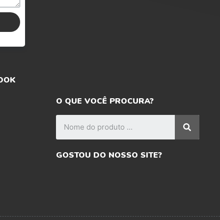
OOK
O QUE VOCÊ PROCURA?
GOSTOU DO NOSSO SITE?